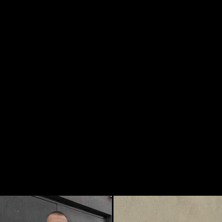
Перейти в каталог
Куртки
Штаны