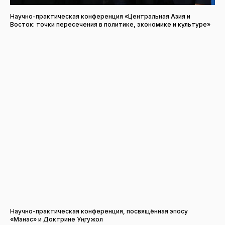
Научно-практическая конференция «Центральная Азия и
Восток: точки пересечения в политике, экономике и культуре»
Научно-практическая конференция, посвящённая эпосу
«Манас» и Доктрине Уңгужол