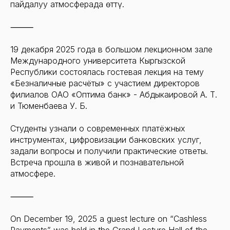
пайдалуу атмосферада өттү.
⸻
19 декабря 2025 года в большом лекционном зале
Международного университета Кыргызской
Республики состоялась гостевая лекция на тему
«Безналичные расчёты» с участием директоров
филиалов ОАО «Оптима банк» - Абдыкаировой А. Т.
и Тюменбаева У. Б.
Студенты узнали о современных платёжных
инструментах, цифровизации банковских услуг,
задали вопросы и получили практические ответы.
Встреча прошла в живой и познавательной
атмосфере.
⸻
On December 19, 2025 a guest lecture on “Cashless