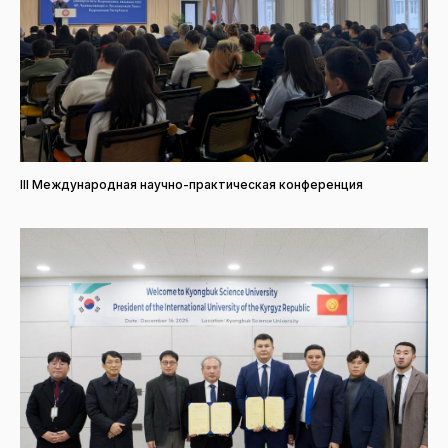
III Международная научно-практическая конференция