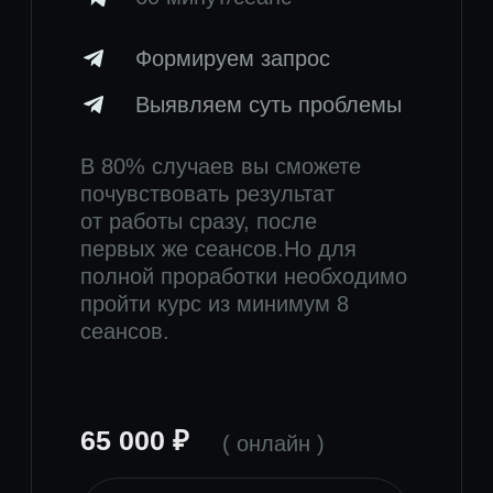
Канал
Записаться на консультацию
Политика конфиденциальности