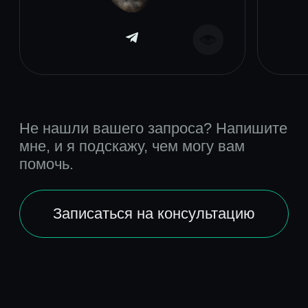
Инструменты