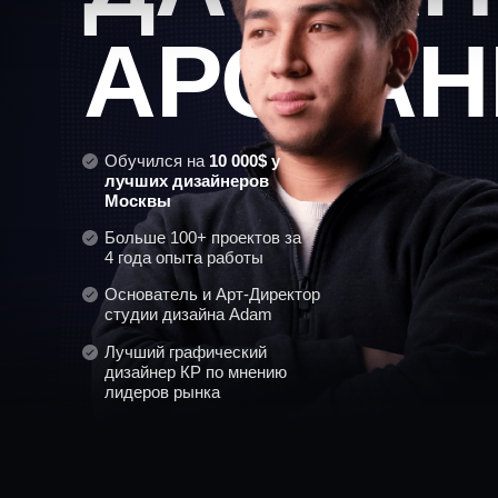
АРСТАН
Обучился на
10 000$ у
лучших дизайнеров
Москвы
Больше 100+ проектов за
4 года опыта работы
Основатель и Арт-Директор
студии дизайна Adam
Лучший графический
дизайнер КР по мнению
лидеров рынка