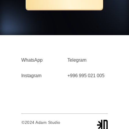
WhatsApp
Telegram
Instagram
+996 995 021 005
©2024 Adam Studio