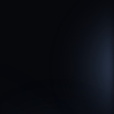
ПОСМОТРЕТЬ
Проект
Дизайн