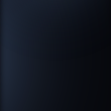
ПОСМОТРЕТЬ
Проект
Дизайн