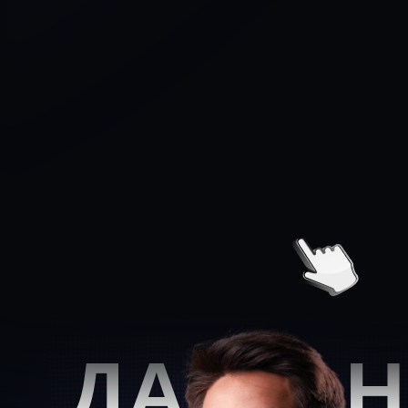
ПОСМОТРЕТЬ
Проект
Концепт-Дизайн
ДАСТАН