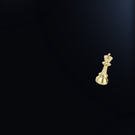
Прогреть