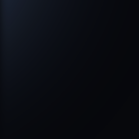
ПОСМОТРЕТЬ
Проект
Дизайн