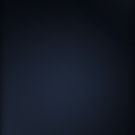
ПОСМОТРЕТЬ
Проект
Дизайн